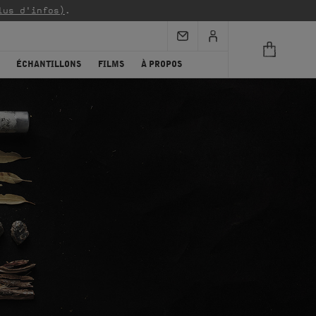
lus d'infos)
.
ÉCHANTILLONS
FILMS
À PROPOS