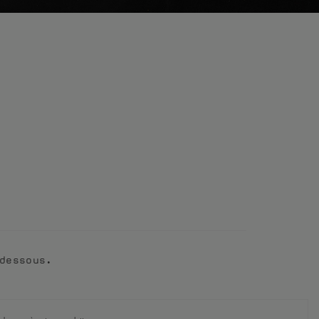
dessous.