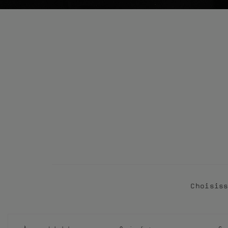
Choisis