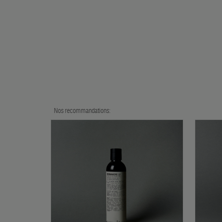
Nos recommandations: