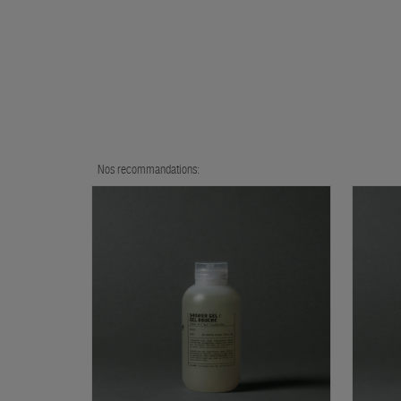
Nos recommandations: