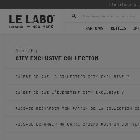
Livraison st
PARFUMS
REFILLS
IN
Accueil
/
Faq
CITY EXCLUSIVE COLLECTION
QU’EST-CE QUE LA COLLECTION CITY EXCLUSIVE ?
QU’EST-CE QUE L’ÉVÉNEMENT CITY EXCLUSIVE ?
PUIS-JE RECHARGER MON PARFUM DE LA COLLECTION CI
PUIS-JE ÉCHANGER MA CARTE CADEAU POUR UN COFFRET