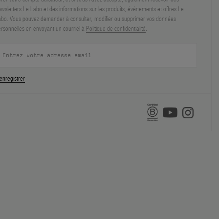
wsletters Le Labo et des informations sur les produits, événements et offres Le
bo. Vous pouvez demander à consulter, modifier ou supprimer vos données
rsonnelles en envoyant un courriel à
Politique de confidentialité
.
enregistrer