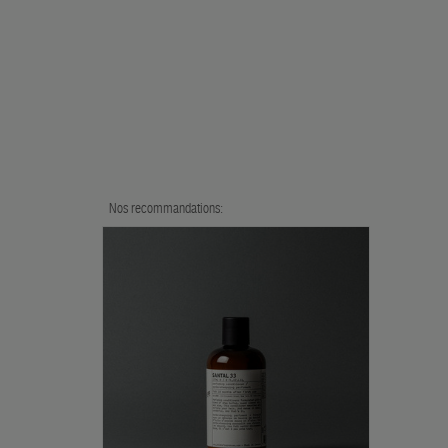
Nos recommandations: