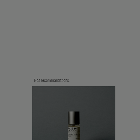
Nos recommandations: